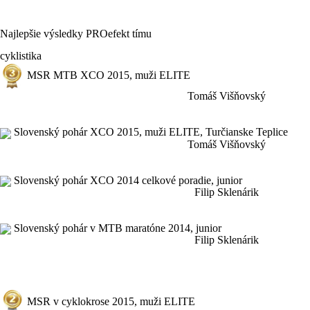
Najlepšie výsledky PROefekt tímu
cyklistika
MSR MTB XCO 2015, muži ELITE
Tomáš Višňovský
Slovenský pohár XCO 2015, muži ELITE, Turčianske Teplice
Tomáš Višňovský
Slovenský pohár XCO 2014 celkové poradie, junior
Filip Sklenárik
Slovenský pohár v MTB maratóne 2014, junior
Filip Sklenárik
MSR v cyklokrose 2015, muži ELITE