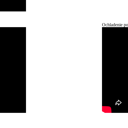
Ochladenie po