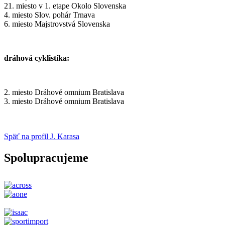
21. miesto v 1. etape Okolo Slovenska
4. miesto Slov. pohár Trnava
6. miesto Majstrovstvá Slovenska
dráhová cyklistika:
2. miesto Dráhové omnium Bratislava
3. miesto Dráhové omnium Bratislava
Späť na profil J. Karasa
Spolupracujeme