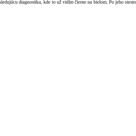
sledujúcu diagnostiku, kde to už vidím čierne na bielom. Po jeho otest